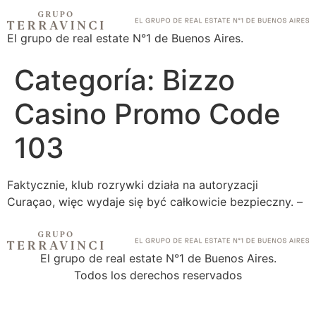
El grupo de real estate N°1 de Buenos Aires.
Categoría:
Bizzo
Casino Promo Code
103
Faktycznie, klub rozrywki działa na autoryzacji
Curaçao, więc wydaje się być całkowicie bezpieczny. –
El grupo de real estate N°1 de Buenos Aires.
Todos los derechos reservados