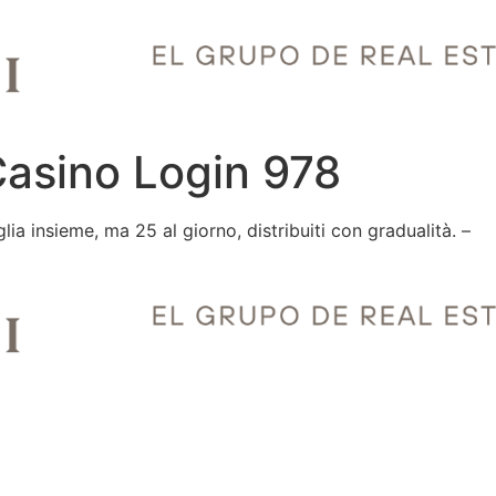
Casino Login 978
glia insieme, ma 25 al giorno, distribuiti con gradualità. –