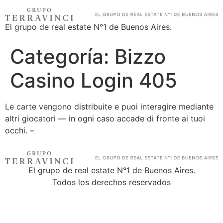
El grupo de real estate N°1 de Buenos Aires.
Categoría:
Bizzo
Casino Login 405
Le carte vengono distribuite e puoi interagire mediante
altri giocatori — in ogni caso accade di fronte ai tuoi
occhi. –
El grupo de real estate N°1 de Buenos Aires.
Todos los derechos reservados