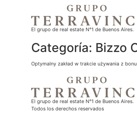
El grupo de real estate N°1 de Buenos Aires.
Categoría:
Bizzo 
Optymalny zakład w trakcie używania z bonu
El grupo de real estate N°1 de Buenos Aires.
Todos los derechos reservados