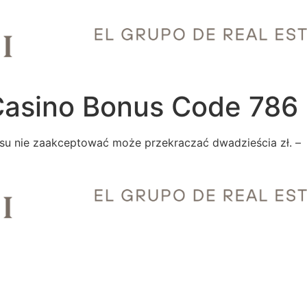
Casino Bonus Code 786
su nie zaakceptować może przekraczać dwadzieścia zł. –