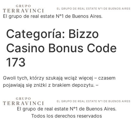
El grupo de real estate N°1 de Buenos Aires.
Categoría:
Bizzo
Casino Bonus Code
173
Gwoli tych, którzy szukają wciąż więcej – czasem
pojawiają się zniżki z brakiem depozytu. –
El grupo de real estate N°1 de Buenos Aires.
Todos los derechos reservados