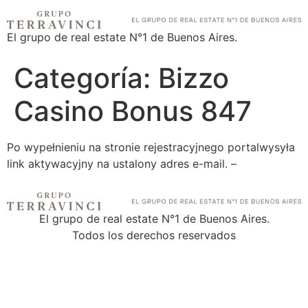
El grupo de real estate N°1 de Buenos Aires.
Categoría:
Bizzo
Casino Bonus 847
Po wypełnieniu na stronie rejestracyjnego portalwysyła
link aktywacyjny na ustalony adres e-mail. –
El grupo de real estate N°1 de Buenos Aires.
Todos los derechos reservados