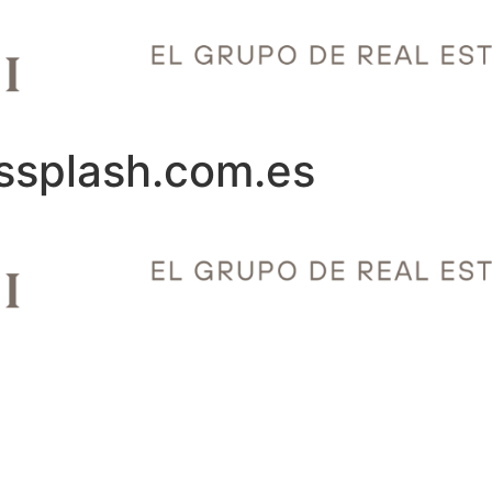
ssplash.com.es