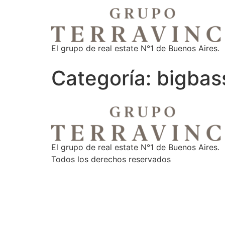
El grupo de real estate N°1 de Buenos Aires.
Categoría:
bigbas
El grupo de real estate N°1 de Buenos Aires.
Todos los derechos reservados