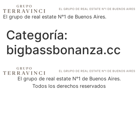
El grupo de real estate N°1 de Buenos Aires.
Categoría:
bigbassbonanza.cc
El grupo de real estate N°1 de Buenos Aires.
Todos los derechos reservados