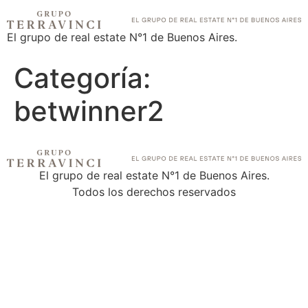
El grupo de real estate N°1 de Buenos Aires.
Categoría:
betwinner2
El grupo de real estate N°1 de Buenos Aires.
Todos los derechos reservados