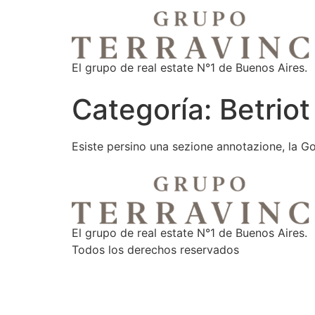
El grupo de real estate N°1 de Buenos Aires.
Categoría:
Betriot
Esiste persino una sezione annotazione, la Go
El grupo de real estate N°1 de Buenos Aires.
Todos los derechos reservados