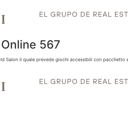
 Online 567
ld Salon il quale prevede giochi accessibili con pacchetto e