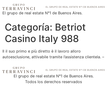
El grupo de real estate N°1 de Buenos Aires.
Categoría:
Betriot
Casino Italy 988
Il il suo primo e più diretto è il lavoro alloro
autoesclusione, attivabile tramite l’assistenza clientela. –
El grupo de real estate N°1 de Buenos Aires.
Todos los derechos reservados