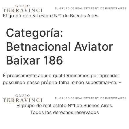
El grupo de real estate N°1 de Buenos Aires.
Categoría:
Betnacional Aviator
Baixar 186
É precisamente aqui o qual terminamos por aprender
possuindo nosso próprio falha, e não subestimar-se. –
El grupo de real estate N°1 de Buenos Aires.
Todos los derechos reservados