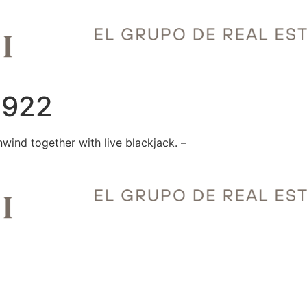
 922
nwind together with live blackjack. –