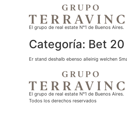
El grupo de real estate N°1 de Buenos Aires.
Categoría:
Bet 20
Er stand deshalb ebenso alleinig welchen Sm
El grupo de real estate N°1 de Buenos Aires.
Todos los derechos reservados