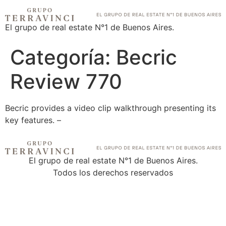
El grupo de real estate N°1 de Buenos Aires.
Categoría:
Becric
Review 770
Becric provides a video clip walkthrough presenting its
key features. –
El grupo de real estate N°1 de Buenos Aires.
Todos los derechos reservados