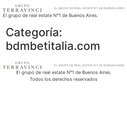
El grupo de real estate N°1 de Buenos Aires.
Categoría:
bdmbetitalia.com
El grupo de real estate N°1 de Buenos Aires.
Todos los derechos reservados