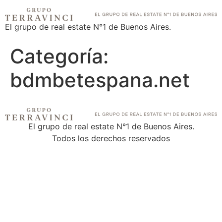
El grupo de real estate N°1 de Buenos Aires.
Categoría:
bdmbetespana.net
El grupo de real estate N°1 de Buenos Aires.
Todos los derechos reservados