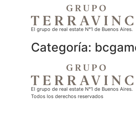
El grupo de real estate N°1 de Buenos Aires.
Categoría:
bcgam
El grupo de real estate N°1 de Buenos Aires.
Todos los derechos reservados