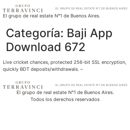
El grupo de real estate N°1 de Buenos Aires.
Categoría:
Baji App
Download 672
Live cricket chances, protected 256-bit SSL encryption,
quickly BDT deposits/withdrawals. –
El grupo de real estate N°1 de Buenos Aires.
Todos los derechos reservados