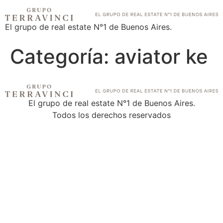
El grupo de real estate N°1 de Buenos Aires.
Categoría:
aviator ke
El grupo de real estate N°1 de Buenos Aires.
Todos los derechos reservados