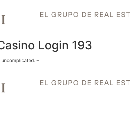
Casino Login 193
y uncomplicated. –