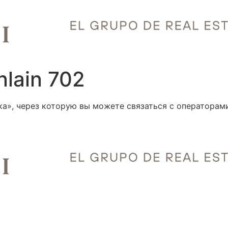
nlain 702
ка», через которую вы можете связаться с операторам