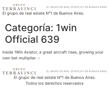
El grupo de real estate N°1 de Buenos Aires.
Categoría:
1win
Official 639
Inside 1Win Aviator, a great aircraft rises, growing your
own bet multiplier. –
El grupo de real estate N°1 de Buenos Aires.
Todos los derechos reservados