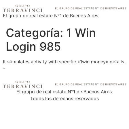
El grupo de real estate N°1 de Buenos Aires.
Categoría:
1 Win
Login 985
It stimulates activity with specific «1win money» details.
–
El grupo de real estate N°1 de Buenos Aires.
Todos los derechos reservados