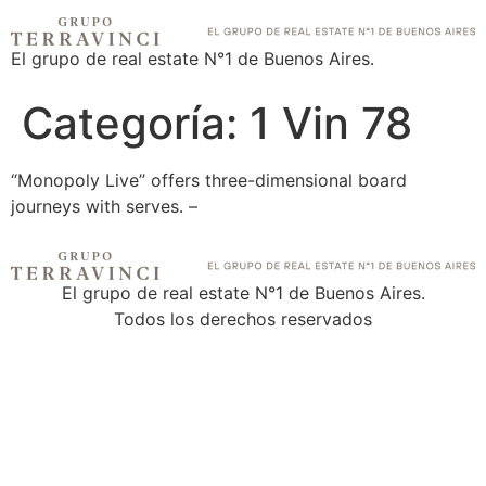
El grupo de real estate N°1 de Buenos Aires.
Categoría:
1 Vin 78
“Monopoly Live” offers three-dimensional board
journeys with serves. –
El grupo de real estate N°1 de Buenos Aires.
Todos los derechos reservados